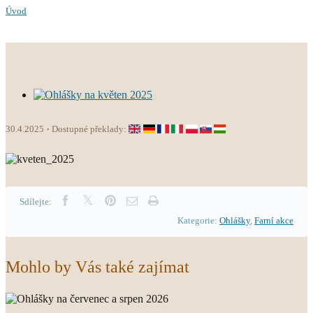
Úvod
30.4.2025
Dostupné překlady:
Sdílejte:
Kategorie:
Ohlášky
,
Farní akce
Mohlo by Vás také zajímat