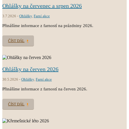
Ohlášky na červenec a srpen 2026
3.7.2026
Ohlášky
,
Farní akce
Přinášíme informace z farností na prázdniny 2026.
ČÍST DÁL
Ohlášky na červen 2026
30.5.2026
Ohlášky
,
Farní akce
Přinášíme informace z farností na červen 2026.
ČÍST DÁL