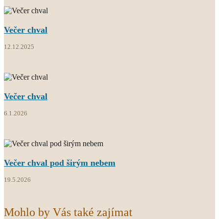
Večer chval
12.12.2025
Večer chval
6.1.2026
Večer chval pod širým nebem
19.5.2026
Mohlo by Vás také zajímat