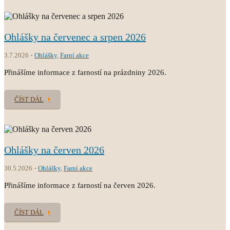
Ohlášky na červenec a srpen 2026
3.7.2026
Ohlášky
,
Farní akce
Přinášíme informace z farností na prázdniny 2026.
ČÍST DÁL
Ohlášky na červen 2026
30.5.2026
Ohlášky
,
Farní akce
Přinášíme informace z farností na červen 2026.
ČÍST DÁL