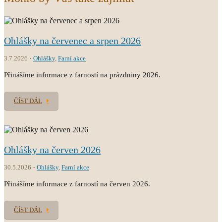
Ohlášky na červenec a srpen 2026
3.7.2026
Ohlášky
,
Farní akce
Přinášíme informace z farností na prázdniny 2026.
ČÍST DÁL
Ohlášky na červen 2026
30.5.2026
Ohlášky
,
Farní akce
Přinášíme informace z farností na červen 2026.
ČÍST DÁL