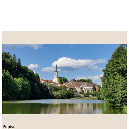
Popis: