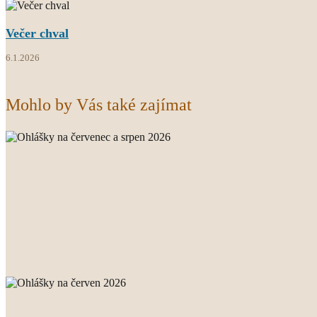
Večer chval
6.1.2026
Mohlo by Vás také zajímat