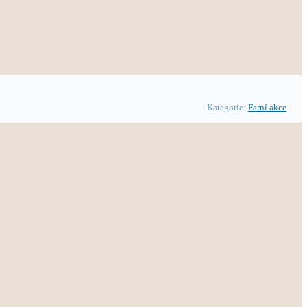
Kategorie:
Farní akce