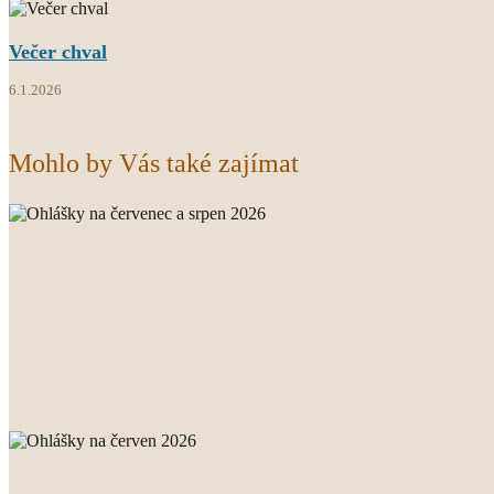
Večer chval
6.1.2026
Mohlo by Vás také zajímat